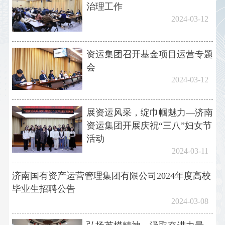
治理工作
2024-03-12
资运集团召开基金项目运营专题
会
2024-03-12
展资运风采，绽巾帼魅力—济南
资运集团开展庆祝“三八”妇女节
活动
2024-03-11
济南国有资产运营管理集团有限公司2024年度高校
毕业生招聘公告
2024-03-08