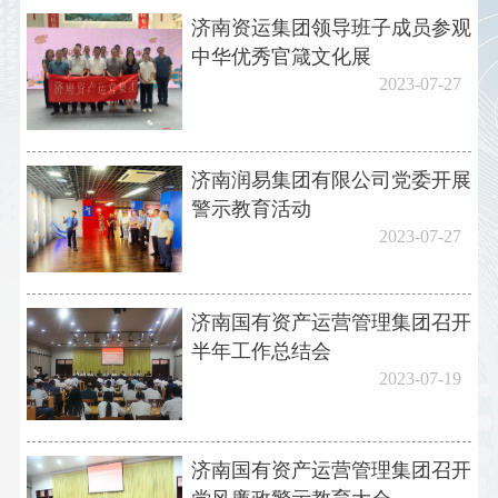
济南资运集团领导班子成员参观
中华优秀官箴文化展
2023-07-27
济南润易集团有限公司党委开展
警示教育活动
2023-07-27
济南国有资产运营管理集团召开
半年工作总结会
2023-07-19
济南国有资产运营管理集团召开