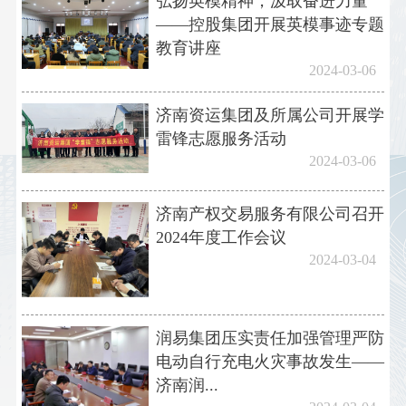
弘扬英模精神，汲取奋进力量
——控股集团开展英模事迹专题
教育讲座
2024-03-06
济南资运集团及所属公司开展学
雷锋志愿服务活动
2024-03-06
济南产权交易服务有限公司召开
2024年度工作会议
2024-03-04
润易集团压实责任加强管理严防
电动自行充电火灾事故发生——
济南润...