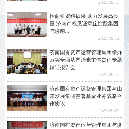
2023-09-13
招商引资结硕果 助力发展高质
量 济南产权见证章丘控股集团
与济南...
2023-09-12
济南国有资产运营管理集团举办
落实全面从严治党主体责任专题
辅导报告会
2023-09-12
济南国有资产运营管理集团与山
东发展集团签署基金业务战略合
作协议
2023-09-07
济南国有资产运营管理集团与济