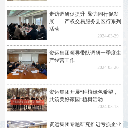
走访调研促提升 聚力同行促发
展——产权交易服务县区行系列
活动
2024-03-29
资运集团领导带队调研一季度生
产经营工作
2024-03-26
资运集团开展“种植绿色希望，
共筑美好家园”植树活动
2024-03-13
资运集团专题研究推进亏损企业