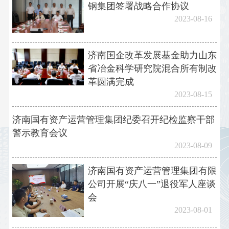
钢集团签署战略合作协议
2023-08-16
济南国企改革发展基金助力山东
省冶金科学研究院混合所有制改
革圆满完成
2023-08-15
济南国有资产运营管理集团纪委召开纪检监察干部
警示教育会议
2023-08-09
济南国有资产运营管理集团有限
公司开展“庆八一”退役军人座谈
会
2023-08-01