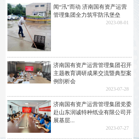
闻“汛”而动 济南国有资产运营
管理集团全力筑牢防汛堡垒
2023-08-01
济南国有资产运营管理集团召开
主题教育调研成果交流暨典型案
例剖析会
2023-07-28
济南国有资产运营管理集团党委
赴山东润诚特种纸业有限公司开
展基层...
2023-07-27