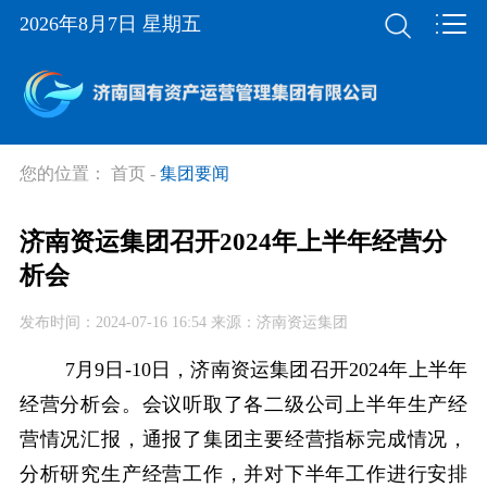
2026年8月7日 星期五
您的位置：
首页
-
集团要闻
济南资运集团召开2024年上半年经营分
析会
发布时间：2024-07-16 16:54 来源：济南资运集团
7月9日-10日，济南资运集团召开2024年上半年
经营分析会。会议听取了各二级公司上半年生产经
营情况汇报，通报了集团主要经营指标完成情况，
分析研究生产经营工作，并对下半年工作进行安排