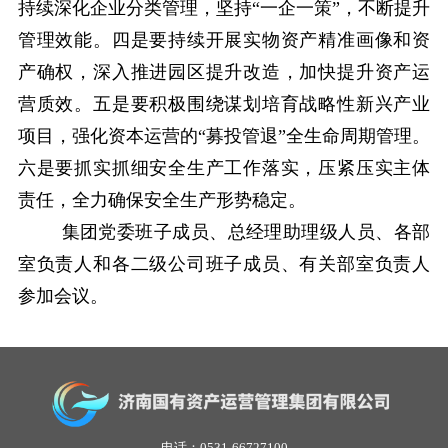
持续深化企业分类管理，坚持“一企一策”，不断提升
管理效能。四是要持续开展实物资产精准画像和资
产确权，深入推进园区提升改造，加快提升资产运
营质效。五是要积极围绕谋划培育战略性新兴产业
项目，强化资本运营的“募投管退”全生命周期管理。
六是要抓实抓细安全生产工作落实，压紧压实主体
责任，全力确保安全生产形势稳定。
集团党委班子成员、总经理助理级人员、各部
室负责人和各二级公司班子成员、有关部室负责人
参加会议。
电话：0531-66727100