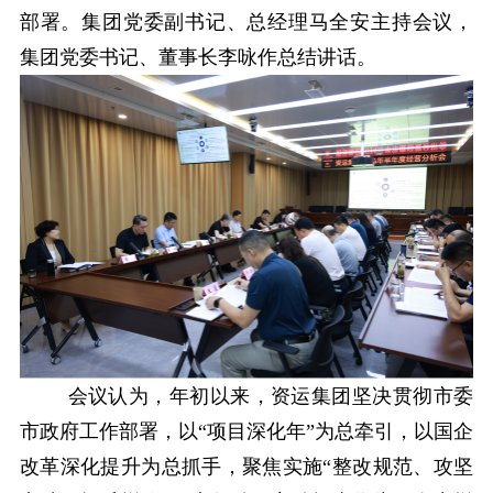
部署。集团党委副书记、总经理马全安主持会议，
集团党委书记、董事长李咏作总结讲话。
会议认为，年初以来，资运集团坚决贯彻市委
市政府工作部署，以“项目深化年”为总牵引，以国企
改革深化提升为总抓手，聚焦实施“整改规范、攻坚