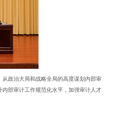
从政治大局和战略全局的高度谋划内部审
升内部审计工作规范化水平，加强审计人才