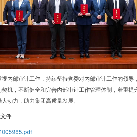
内部审计工作，持续坚持党委对内部审计工作的领导，
为契机，不断健全和完善内部审计工作管理体制，着重提
强大动力，助力集团高质量发展。
报文件
71005985.pdf