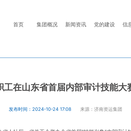
(current)
首页
集团概况
新闻资讯
党的建设
信
职工在山东省首届内部审计技能大
发布时间：2024-10-24 17:08
来源：济南资运集团