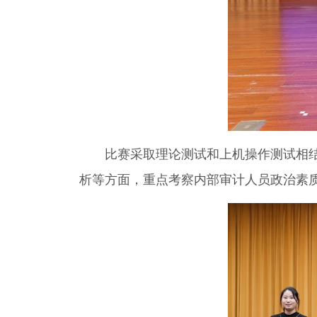
比赛采取理论测试和上机操作测试相结合
析等方面，重点考察内部审计人员政治素