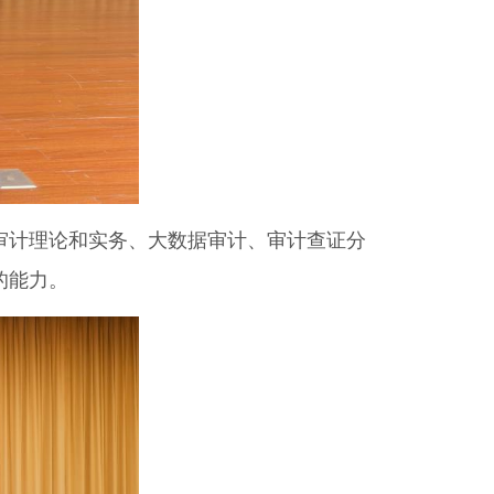
计理论和实务、大数据审计、审计查证分
的能力。