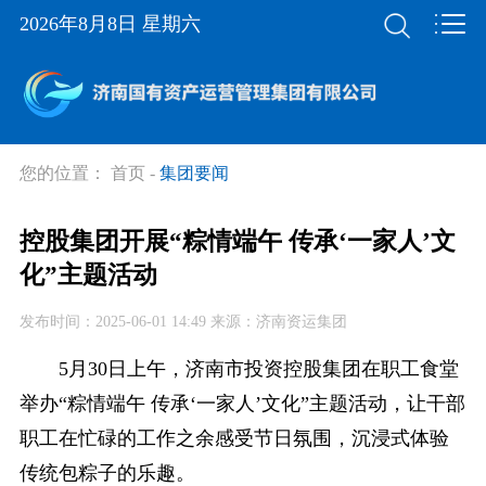
2026年8月8日 星期六
您的位置：
首页
-
集团要闻
控股集团开展“粽情端午 传承‘一家人’文
化”主题活动
发布时间：2025-06-01 14:49 来源：济南资运集团
5月30日上午，济南市投资控股集团在职工食堂
举办“粽情端午 传承‘一家人’文化”主题活动，让干部
职工在忙碌的工作之余感受节日氛围，沉浸式体验
传统包粽子的乐趣。