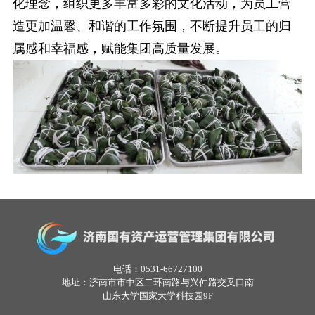
化理念，组织更多丰富多彩的文化活动，为员工营
造更加温馨、和谐的工作氛围，不断提升员工的归
属感和幸福感，赋能集团高质量发展。
电话：0531-66727100
地址：济南市市中区二环南路与兴仲路交叉口南
山东大学国家大学科技园9F