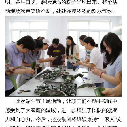
明、各种口味、碧绿饱满的粽子呈现出来。整个活
动现场欢声笑语不断，处处弥漫浓浓的欢乐气氛。
此次端午节主题活动，让职工们在动手实践中
感受到了大家庭的温暖，进一步增强了团队的凝聚
力和向心力。今后，控股集团将继续秉持“一家人”文